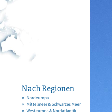
Nach Regionen
Nordeuropa
Mittelmeer & Schwarzes Meer
Westeuropa & Nordatlantik