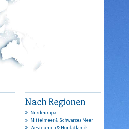
Nach Regionen
Nordeuropa
Mittelmeer & Schwarzes Meer
Westeuropa & Nordatlantik