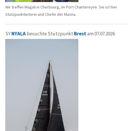
Wir treffen Magali in Cherbourg, im Port Chantereyne. Sie ist hier
Stützpunktleiterin und Chefin der Marina.
SY
NYALA
besuchte Stützpunkt
Brest
am 07.07.2026