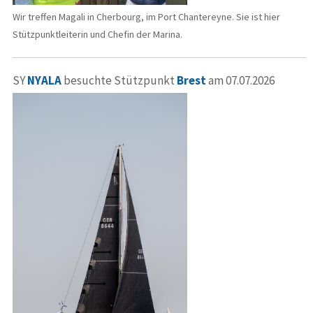
Wir treffen Magali in Cherbourg, im Port Chantereyne. Sie ist hier
Stützpunktleiterin und Chefin der Marina.
SY
NYALA
besuchte Stützpunkt
Brest
am 07.07.2026