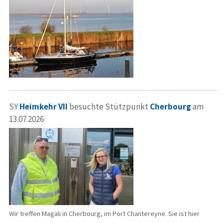
SY
Heimkehr VII
besuchte Stützpunkt
Cherbourg
am
13.07.2026
Wir treffen Magali in Cherbourg, im Port Chantereyne. Sie ist hier