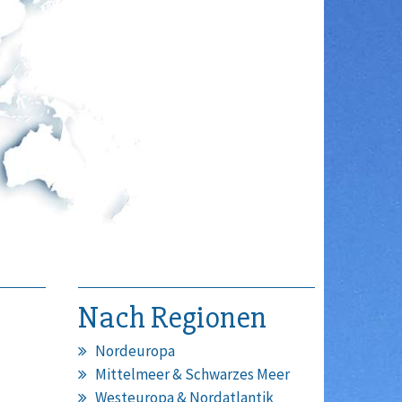
Nach Regionen
Nordeuropa
Mittelmeer & Schwarzes Meer
Westeuropa & Nordatlantik