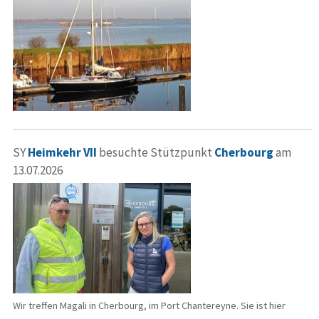
SY
Heimkehr VII
besuchte Stützpunkt
Cherbourg
am
13.07.2026
Wir treffen Magali in Cherbourg, im Port Chantereyne. Sie ist hier