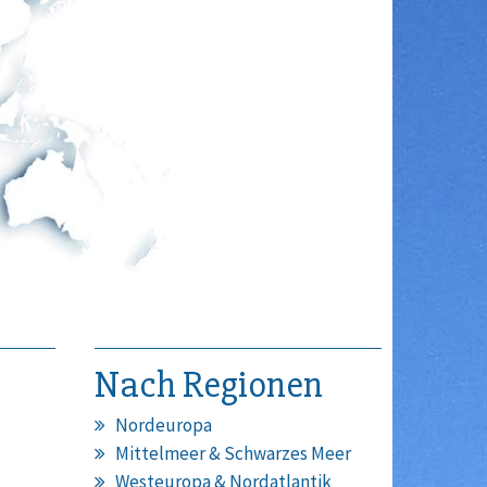
Nach Regionen
Nordeuropa
Mittelmeer & Schwarzes Meer
Westeuropa & Nordatlantik