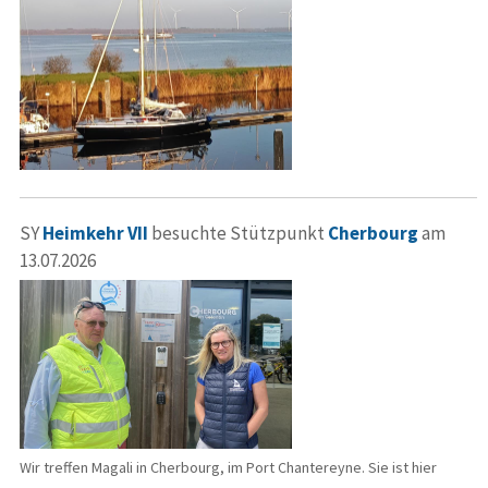
SY
Heimkehr VII
besuchte Stützpunkt
Cherbourg
am
13.07.2026
Wir treffen Magali in Cherbourg, im Port Chantereyne. Sie ist hier