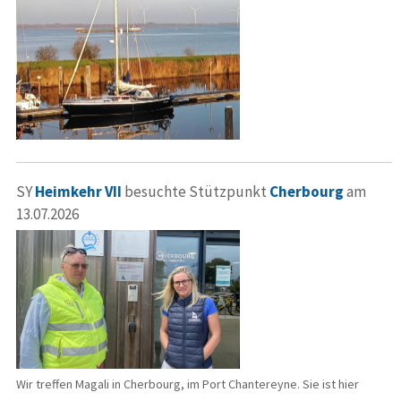
SY
Heimkehr VII
besuchte Stützpunkt
Cherbourg
am
13.07.2026
Wir treffen Magali in Cherbourg, im Port Chantereyne. Sie ist hier