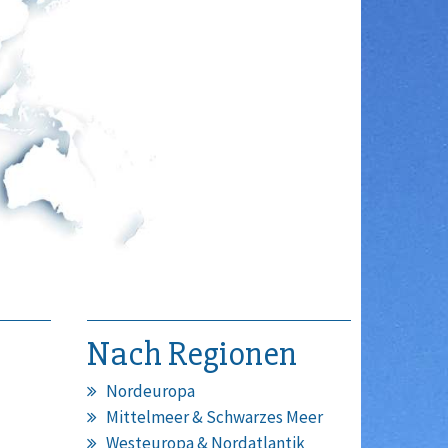
Nach Regionen
Nordeuropa
Mittelmeer & Schwarzes Meer
Westeuropa & Nordatlantik