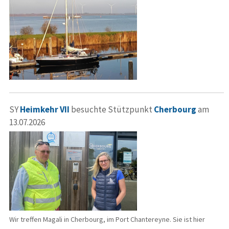
SY
Heimkehr VII
besuchte Stützpunkt
Cherbourg
am
13.07.2026
Wir treffen Magali in Cherbourg, im Port Chantereyne. Sie ist hier