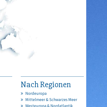
Nach Regionen
Nordeuropa
Mittelmeer & Schwarzes Meer
Westeuropa & Nordatlantik