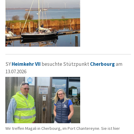
SY
Heimkehr VII
besuchte Stützpunkt
Cherbourg
am
13.07.2026
Wir treffen Magali in Cherbourg, im Port Chantereyne. Sie ist hier