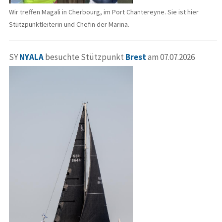
Wir treffen Magali in Cherbourg, im Port Chantereyne. Sie ist hier
Stützpunktleiterin und Chefin der Marina.
SY
NYALA
besuchte Stützpunkt
Brest
am 07.07.2026