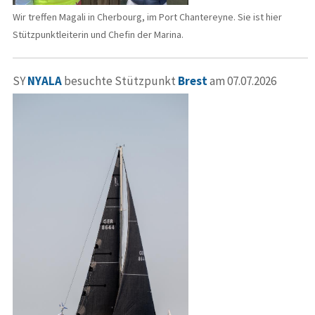
Wir treffen Magali in Cherbourg, im Port Chantereyne. Sie ist hier
Stützpunktleiterin und Chefin der Marina.
SY
NYALA
besuchte Stützpunkt
Brest
am 07.07.2026