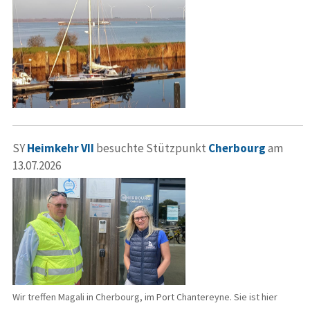
SY
Heimkehr VII
besuchte Stützpunkt
Cherbourg
am
13.07.2026
Wir treffen Magali in Cherbourg, im Port Chantereyne. Sie ist hier