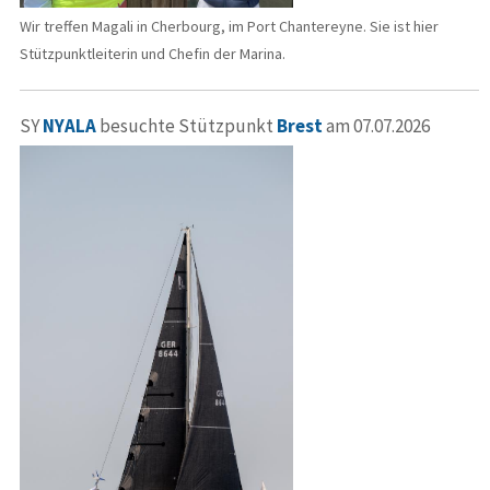
Wir treffen Magali in Cherbourg, im Port Chantereyne. Sie ist hier
Stützpunktleiterin und Chefin der Marina.
SY
NYALA
besuchte Stützpunkt
Brest
am 07.07.2026