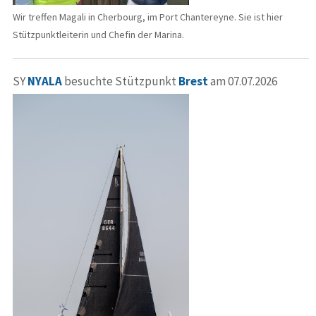
Wir treffen Magali in Cherbourg, im Port Chantereyne. Sie ist hier
Stützpunktleiterin und Chefin der Marina.
SY
NYALA
besuchte Stützpunkt
Brest
am 07.07.2026