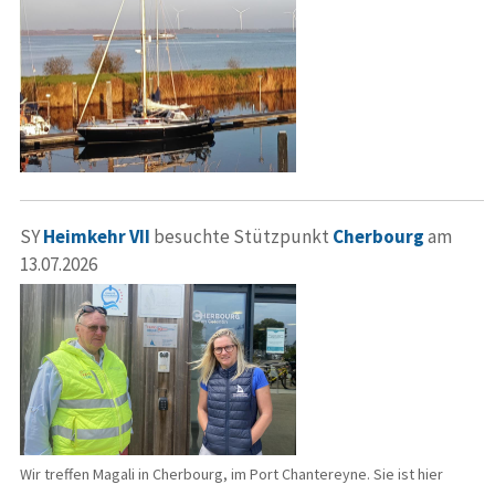
SY
Heimkehr VII
besuchte Stützpunkt
Cherbourg
am
13.07.2026
Wir treffen Magali in Cherbourg, im Port Chantereyne. Sie ist hier