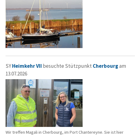
SY
Heimkehr VII
besuchte Stützpunkt
Cherbourg
am
13.07.2026
Wir treffen Magali in Cherbourg, im Port Chantereyne. Sie ist hier