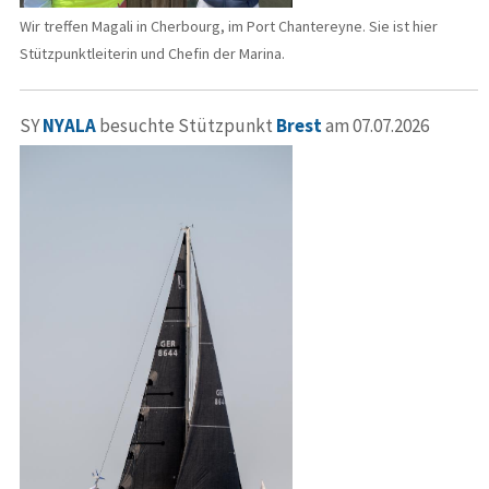
Wir treffen Magali in Cherbourg, im Port Chantereyne. Sie ist hier
Stützpunktleiterin und Chefin der Marina.
SY
NYALA
besuchte Stützpunkt
Brest
am 07.07.2026