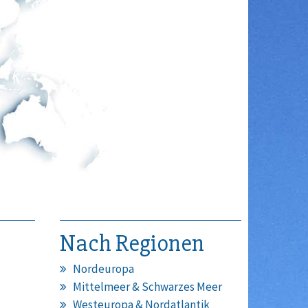
Nach Regionen
Nordeuropa
Mittelmeer & Schwarzes Meer
Westeuropa & Nordatlantik