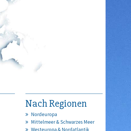
Nach Regionen
Nordeuropa
Mittelmeer & Schwarzes Meer
Westeuropa & Nordatlantik