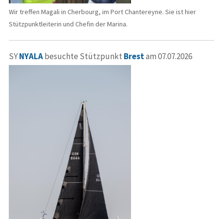
Wir treffen Magali in Cherbourg, im Port Chantereyne. Sie ist hier
Stützpunktleiterin und Chefin der Marina.
SY
NYALA
besuchte Stützpunkt
Brest
am 07.07.2026