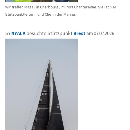
Wir treffen Magali in Cherbourg, im Port Chantereyne. Sie ist hier
Stützpunktleiterin und Chefin der Marina.
SY
NYALA
besuchte Stützpunkt
Brest
am 07.07.2026