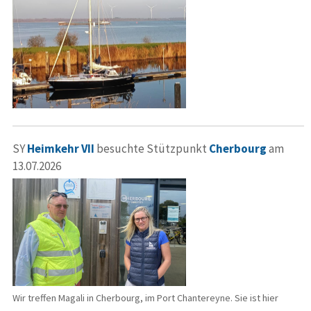
SY
Heimkehr VII
besuchte Stützpunkt
Cherbourg
am
13.07.2026
Wir treffen Magali in Cherbourg, im Port Chantereyne. Sie ist hier