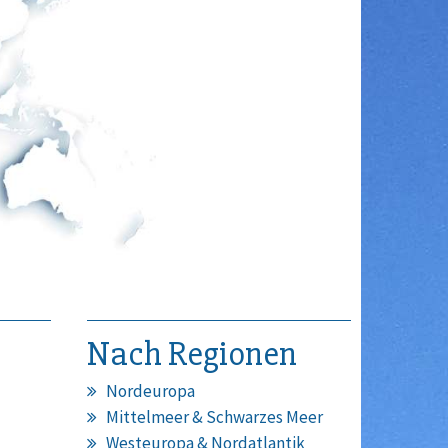
Nach Regionen
Nordeuropa
Mittelmeer & Schwarzes Meer
Westeuropa & Nordatlantik