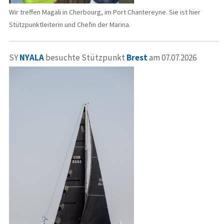
Wir treffen Magali in Cherbourg, im Port Chantereyne. Sie ist hier
Stützpunktleiterin und Chefin der Marina.
SY
NYALA
besuchte Stützpunkt
Brest
am 07.07.2026