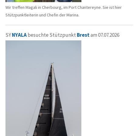
Wir treffen Magali in Cherbourg, im Port Chantereyne. Sie ist hier
Stützpunktleiterin und Chefin der Marina.
SY
NYALA
besuchte Stützpunkt
Brest
am 07.07.2026