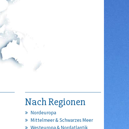
Nach Regionen
Nordeuropa
Mittelmeer & Schwarzes Meer
Westeuropa & Nordatlantik