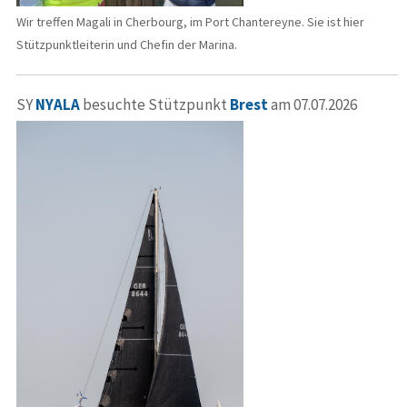
Wir treffen Magali in Cherbourg, im Port Chantereyne. Sie ist hier
Stützpunktleiterin und Chefin der Marina.
SY
NYALA
besuchte Stützpunkt
Brest
am 07.07.2026