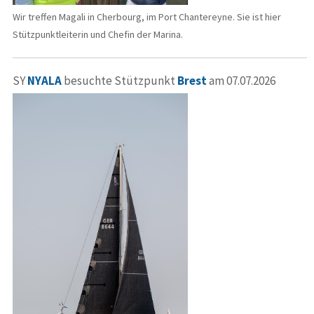
Wir treffen Magali in Cherbourg, im Port Chantereyne. Sie ist hier
Stützpunktleiterin und Chefin der Marina.
SY
NYALA
besuchte Stützpunkt
Brest
am 07.07.2026