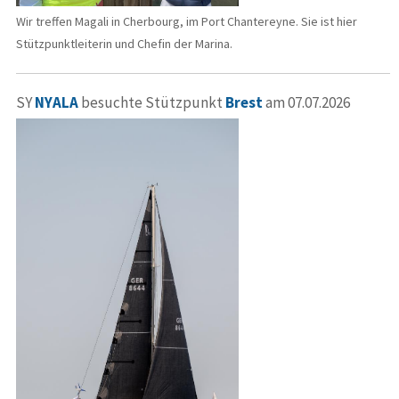
Wir treffen Magali in Cherbourg, im Port Chantereyne. Sie ist hier
Stützpunktleiterin und Chefin der Marina.
SY
NYALA
besuchte Stützpunkt
Brest
am 07.07.2026