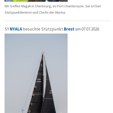
Wir treffen Magali in Cherbourg, im Port Chantereyne. Sie ist hier
Stützpunktleiterin und Chefin der Marina.
SY
NYALA
besuchte Stützpunkt
Brest
am 07.07.2026