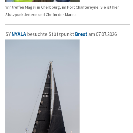
Wir treffen Magali in Cherbourg, im Port Chantereyne. Sie ist hier
Stützpunktleiterin und Chefin der Marina.
SY
NYALA
besuchte Stützpunkt
Brest
am 07.07.2026