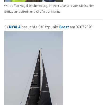
Wir treffen Magali in Cherbourg, im Port Chantereyne. Sie ist hier
Stützpunktleiterin und Chefin der Marina.
SY
NYALA
besuchte Stützpunkt
Brest
am 07.07.2026