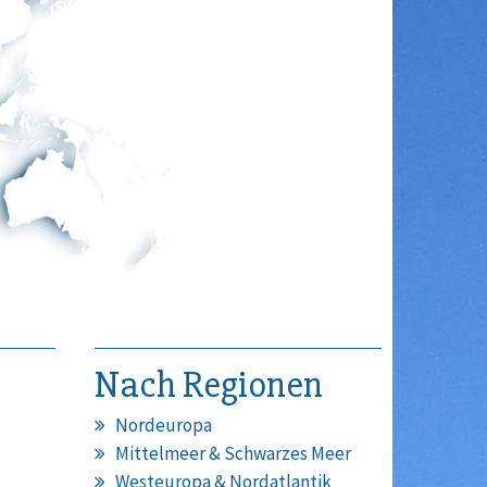
Nach Regionen
Nordeuropa
Mittelmeer & Schwarzes Meer
Westeuropa & Nordatlantik