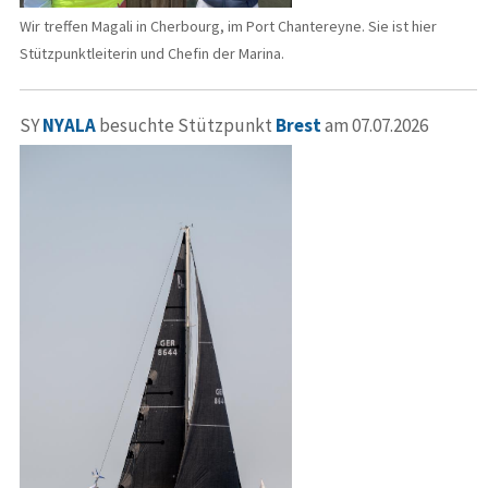
Wir treffen Magali in Cherbourg, im Port Chantereyne. Sie ist hier
Stützpunktleiterin und Chefin der Marina.
SY
NYALA
besuchte Stützpunkt
Brest
am 07.07.2026