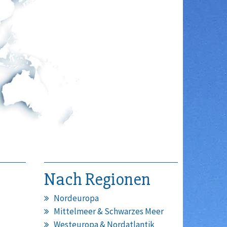
Nach Regionen
Nordeuropa
Mittelmeer & Schwarzes Meer
Westeuropa & Nordatlantik