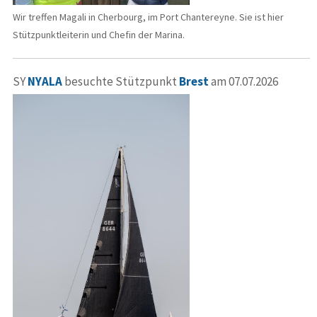
Wir treffen Magali in Cherbourg, im Port Chantereyne. Sie ist hier
Stützpunktleiterin und Chefin der Marina.
SY
NYALA
besuchte Stützpunkt
Brest
am 07.07.2026