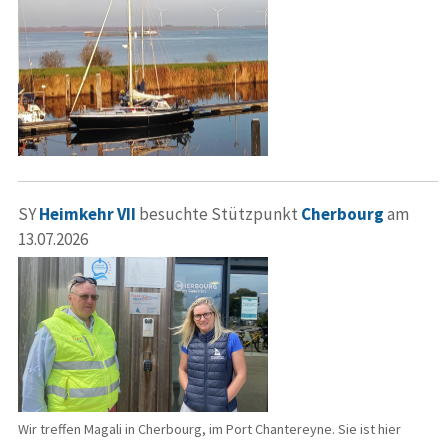
SY
Heimkehr VII
besuchte Stützpunkt
Cherbourg
am
13.07.2026
Wir treffen Magali in Cherbourg, im Port Chantereyne. Sie ist hier