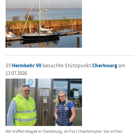
SY
Heimkehr VII
besuchte Stützpunkt
Cherbourg
am
13.07.2026
Wir treffen Magali in Cherbourg, im Port Chantereyne. Sie ist hier