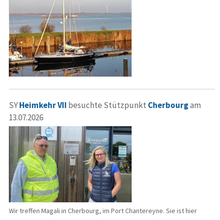
SY
Heimkehr VII
besuchte Stützpunkt
Cherbourg
am
13.07.2026
Wir treffen Magali in Cherbourg, im Port Chantereyne. Sie ist hier