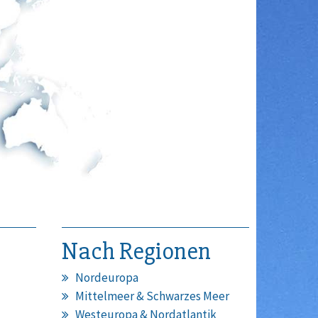
Nach Regionen
Nordeuropa
Mittelmeer & Schwarzes Meer
Westeuropa & Nordatlantik