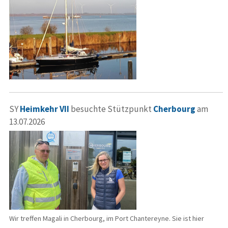
SY
Heimkehr VII
besuchte Stützpunkt
Cherbourg
am
13.07.2026
Wir treffen Magali in Cherbourg, im Port Chantereyne. Sie ist hier