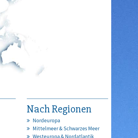
Nach Regionen
Nordeuropa
Mittelmeer & Schwarzes Meer
Westeuropa & Nordatlantik