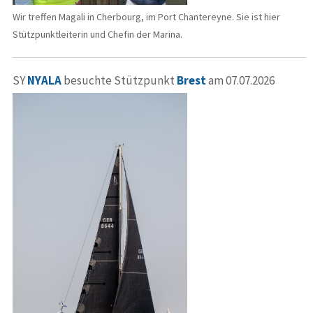
Wir treffen Magali in Cherbourg, im Port Chantereyne. Sie ist hier
Stützpunktleiterin und Chefin der Marina.
SY
NYALA
besuchte Stützpunkt
Brest
am 07.07.2026