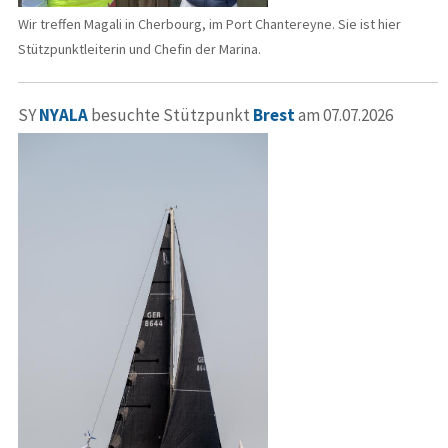
Wir treffen Magali in Cherbourg, im Port Chantereyne. Sie ist hier
Stützpunktleiterin und Chefin der Marina.
SY
NYALA
besuchte Stützpunkt
Brest
am 07.07.2026