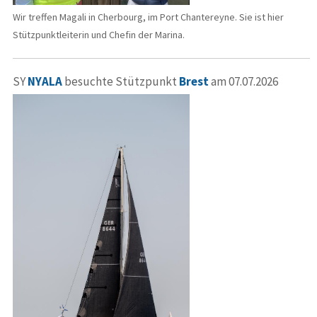
Wir treffen Magali in Cherbourg, im Port Chantereyne. Sie ist hier
Stützpunktleiterin und Chefin der Marina.
SY
NYALA
besuchte Stützpunkt
Brest
am 07.07.2026